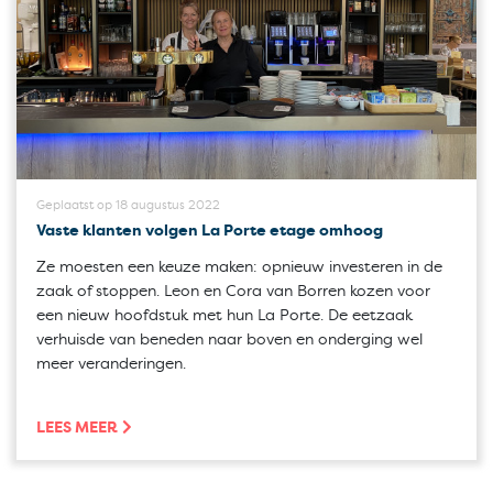
Geplaatst op 18 augustus 2022
Vaste klanten volgen La Porte etage omhoog
Ze moesten een keuze maken: opnieuw investeren in de
zaak of stoppen. Leon en Cora van Borren kozen voor
een nieuw hoofdstuk met hun La Porte. De eetzaak
verhuisde van beneden naar boven en onderging wel
meer veranderingen.
LEES MEER