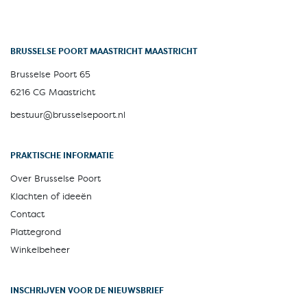
BRUSSELSE POORT MAASTRICHT MAASTRICHT
Brusselse Poort 65
6216 CG Maastricht
bestuur@brusselsepoort.nl
PRAKTISCHE INFORMATIE
Over Brusselse Poort
Klachten of ideeën
Contact
Plattegrond
Winkelbeheer
INSCHRIJVEN VOOR DE NIEUWSBRIEF