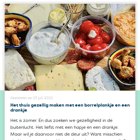
Geplaatst op 23 juli 2022
Het thuis gezellig maken met een borrelplankje en een
drankje
Het is zomer. En dus zoeken we gezelligheid in de
buitenlucht. Het liefst met een hapje en een drankje.
Maar wil je daarvoor niet de deur uit? Want misschien