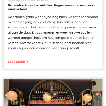
Brusselse Poort bereidt leerlingen voor op terugkeer
naar school
De scholen gaan weer bijna beginnen. Vanaf 5 september
melden de jongste kids zich op hun basisschool, de
studenten van het hoger onderwijs gaan komende week
al aan de slag. En dus moeten er weer nieuwe spullen
worden aangeschaft om het jaar goed door te kunnen
komen. Diverse winkels in Brusselse Poort hebben hier
zoals elk jaar een voorraad voor aangeschaft.
LEES MEER