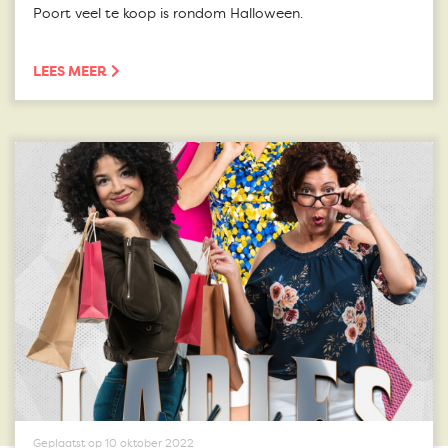
Poort veel te koop is rondom Halloween.
LEES MEER
Geplaatst op 10 oktober 2022