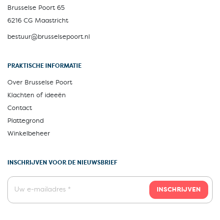
Brusselse Poort 65
6216 CG Maastricht
bestuur@brusselsepoort.nl
PRAKTISCHE INFORMATIE
Over Brusselse Poort
Klachten of ideeën
Contact
Plattegrond
Winkelbeheer
INSCHRIJVEN VOOR DE NIEUWSBRIEF
INSCHRIJVEN