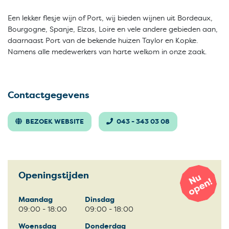
Een lekker flesje wijn of Port, wij bieden wijnen uit Bordeaux,
Bourgogne, Spanje, Elzas, Loire en vele andere gebieden aan,
daarnaast Port van de bekende huizen Taylor en Kopke.
Namens alle medewerkers van harte welkom in onze zaak.
Contactgegevens
BEZOEK WEBSITE
043 - 343 03 08
Openingstijden
Maandag
Dinsdag
09:00 - 18:00
09:00 - 18:00
Woensdag
Donderdag