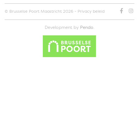
© Brusselse Poort Maastricht 2026
-
Privacy beleid
Development by
Pendo.