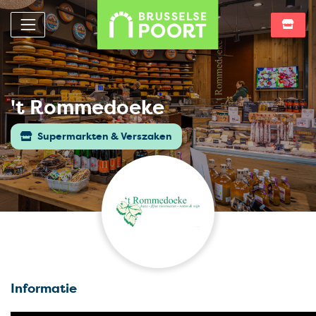
't Rommedoeke
Supermarkten & Verszaken
Informatie