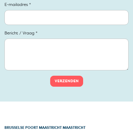
E-mailadres *
Bericht / Vraag *
VERZENDEN
BRUSSELSE POORT MAASTRICHT MAASTRICHT