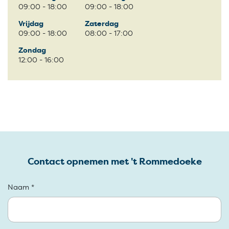
09:00 - 18:00
09:00 - 18:00
Vrijdag
Zaterdag
09:00 - 18:00
08:00 - 17:00
Zondag
12:00 - 16:00
Contact opnemen met 't Rommedoeke
Naam *