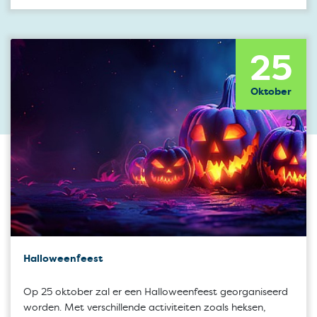
25
Oktober
Halloweenfeest
Op 25 oktober zal er een Halloweenfeest georganiseerd
worden. Met verschillende activiteiten zoals heksen,