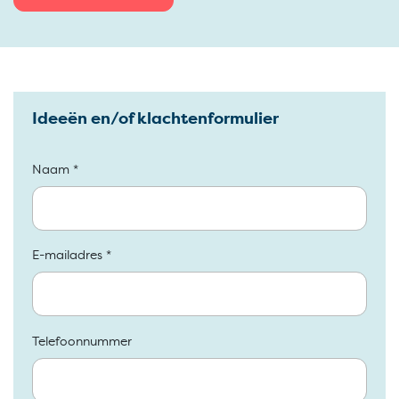
Ideeën en/of klachtenformulier
Naam *
E-mailadres *
Telefoonnummer