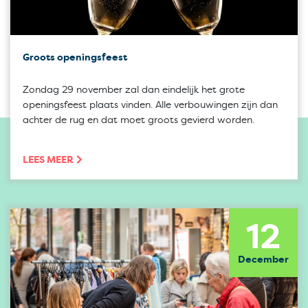
Groots openingsfeest
Zondag 29 november zal dan eindelijk het grote
openingsfeest plaats vinden. Alle verbouwingen zijn dan
achter de rug en dat moet groots gevierd worden.
LEES MEER
12
December