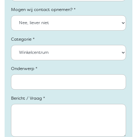
Mogen wij contact opnemen? *
Categorie *
Onderwerp *
Bericht / Vraag *