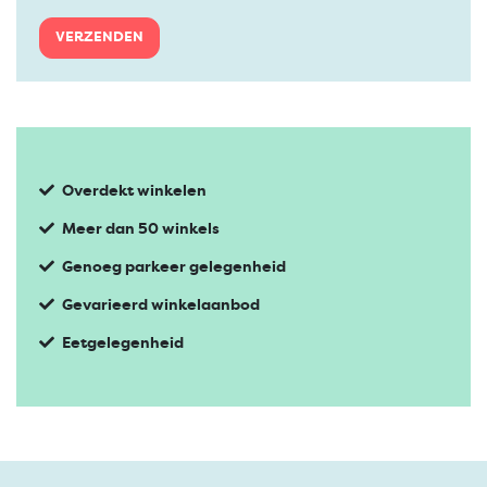
VERZENDEN
Overdekt winkelen
Meer dan 50 winkels
Genoeg parkeer gelegenheid
Gevarieerd winkelaanbod
Eetgelegenheid