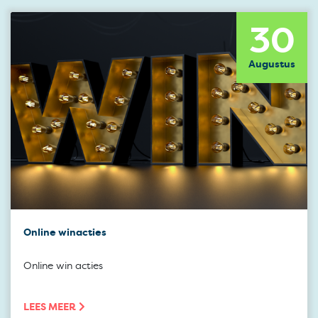
30
Augustus
Online winacties
Online win acties
LEES MEER