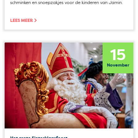
schminken en snoepzakjes voor de kinderen van Jamin.
LEES MEER
15
November