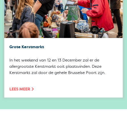
Grote Kerstmarkt
In het weekend van 12 en 13 December zal er de
allergrootste Kerstmarkt ooit plaatsvinden. Deze
Kerstmarkt zal door de gehele Brusselse Poort zijn.
LEES MEER