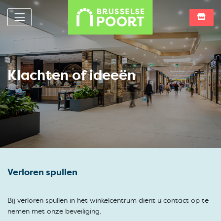
Klachten of ideeën
Verloren spullen
Bij verloren spullen in het winkelcentrum dient u contact op te
nemen met onze beveiliging.