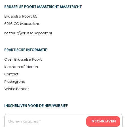
BRUSSELSE POORT MAASTRICHT MAASTRICHT
Brusselse Poort 65
6216 CG Maastricht
bestuur@brusselsepoort.nl
PRAKTISCHE INFORMATIE
Over Brusselse Poort
Klachten of ideeën
Contact
Plattegrond
Winkelbeheer
INSCHRIJVEN VOOR DE NIEUWSBRIEF
INSCHRIJVEN