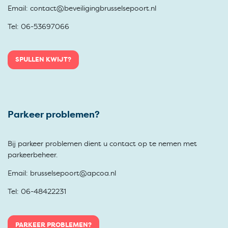
Email: contact@beveiligingbrusselsepoort.nl
Tel: 06-53697066
SPULLEN KWIJT?
Parkeer problemen?
Bij parkeer problemen dient u contact op te nemen met
parkeerbeheer.
Email: brusselsepoort@apcoa.nl
Tel: 06-48422231
PARKEER PROBLEMEN?