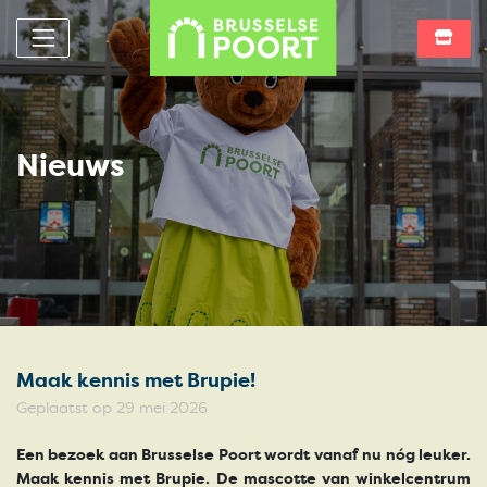
Nieuws
Maak kennis met Brupie!
Geplaatst op 29 mei 2026
Een bezoek aan Brusselse Poort wordt vanaf nu nóg leuker.
Maak kennis met Brupie. De mascotte van winkelcentrum