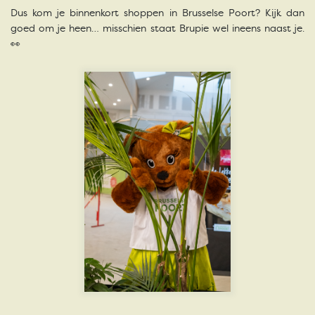
Dus kom je binnenkort shoppen in Brusselse Poort? Kijk dan
goed om je heen… misschien staat Brupie wel ineens naast je.
👀